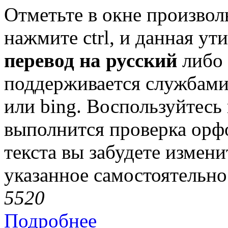
Отметьте в окне произвол
нажмите ctrl, и данная у
перевод на русский
либо 
поддерживается службами 
или bing. Воспользуйтесь 
выполнится проверка орф
текста вы забудете измени
указанное самостоятельно
552
0
Подробнее