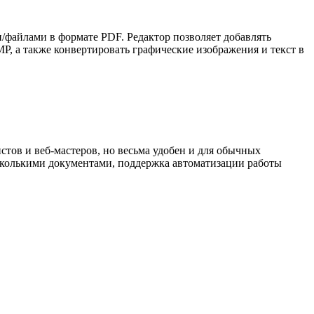
/файлами в формате PDF. Редактор позволяет добавлять
, а также конвертировать графические изображения и текст в
стов и веб-мастеров, но весьма удобен и для обычных
несколькими документами, поддержка автоматизации работы