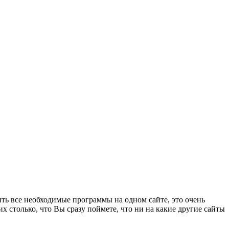
ть все необходимые программы на одном сайте, это очень
их столько, что Вы сразу поймете, что ни на какие другие сайты