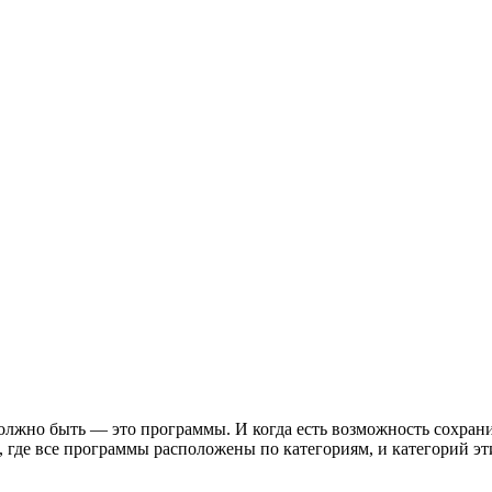
олжно быть — это программы. И когда есть возможность сохрани
т, где все программы расположены по категориям, и категорий эт