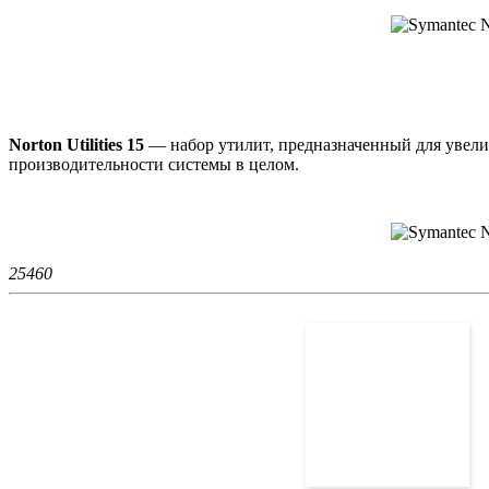
Norton Utilities 15
— набор утилит, предназначенный для увелич
производительности системы в целом.
2546
0