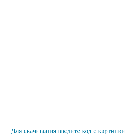
Для скачивания введите код с картинки