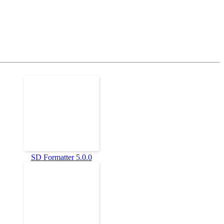
SD Formatter 5.0.0