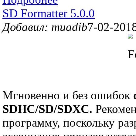
SD Formatter 5.0.0
Добавил: muadib
7-02-2018
Мгновенно и без ошибок
SDHC/SD/SDXC.
Рекомен
программу, поскольку раз