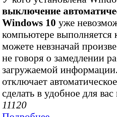
выключение автоматиче
Windows 10
уже невозмож
компьютере выполняется к
можете невзначай произвес
не говоря о замедлении р
загружаемой информации
отключает автоматическое
сделать в удобное для вас
1112
0
Подробнее