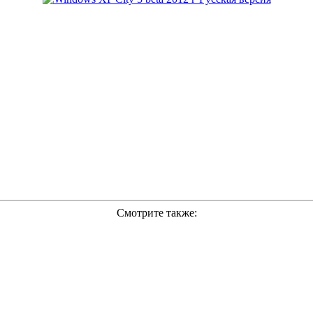
Смотрите также: