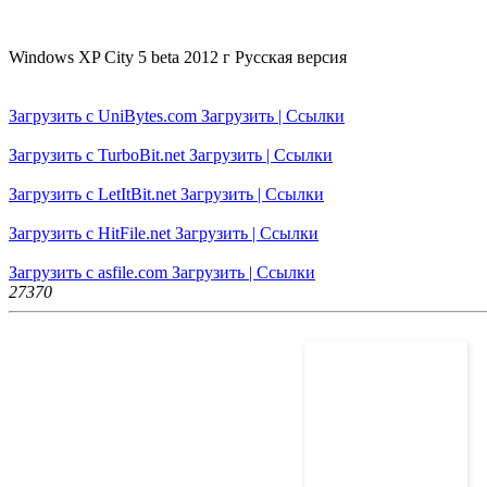
Windows XP City 5 beta 2012 г Русская версия
Загрузить с UniBytes.com Загрузить | Ссылки
Загрузить с TurboBit.net Загрузить | Ссылки
Загрузить с LetItBit.net Загрузить | Ссылки
Загрузить с HitFile.net Загрузить | Ссылки
Загрузить с asfile.com Загрузить | Ссылки
2737
0