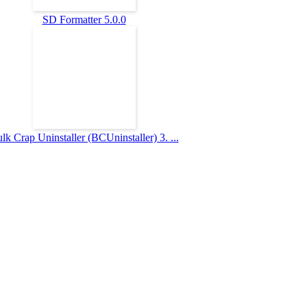
SD Formatter 5.0.0
lk Crap Uninstaller (BCUninstaller) 3. ...