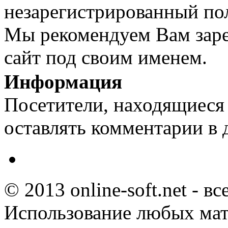
незарегистрированный пол
Мы рекомендуем Вам заре
сайт под своим именем.
Информация
Посетители, находящиеся
оставлять комментарии в 
© 2013 online-soft.net - в
Использование любых мат