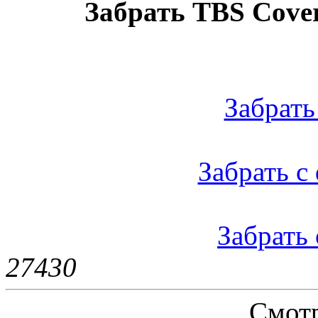
Забрать TBS Cover 
Забрать 
Забрать с 
Забрать 
2743
0
Смотр