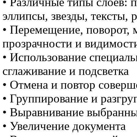
• Различные типы слоев: 
эллипсы, звезды, тексты,
• Перемещение, поворот, 
прозрачности и видимост
• Использование специаль
сглаживание и подсветка
• Отмена и повтор совер
• Группирование и разгру
• Выравнивание выбранны
• Увеличение документа