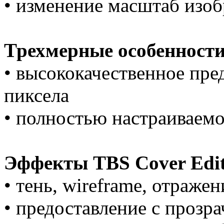
• изменение масштаб изо
Трехмерные особенности
• высококачественное пре
пиксела
• полностью настраиваемо
Эффекты TBS Cover Edit
• тень, wireframe, отражен
• предоставление с проз