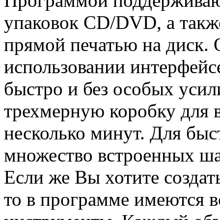
Программой поддерживаю
упаковок CD/DVD, а такж
прямой печатью на диск. 
использовании интерфейсе
быстро и без особых усил
трехмерную коробку для в
несколько минут. Для быс
множество встроенных ша
Если же Вы хотите создат
то в программе имеются в