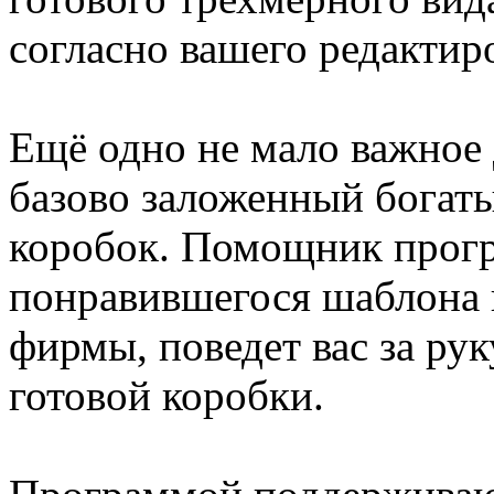
согласно вашего редактир
Ещё одно не мало важное 
базово заложенный богат
коробок. Помощник прог
понравившегося шаблона 
фирмы, поведет вас за ру
готовой коробки.