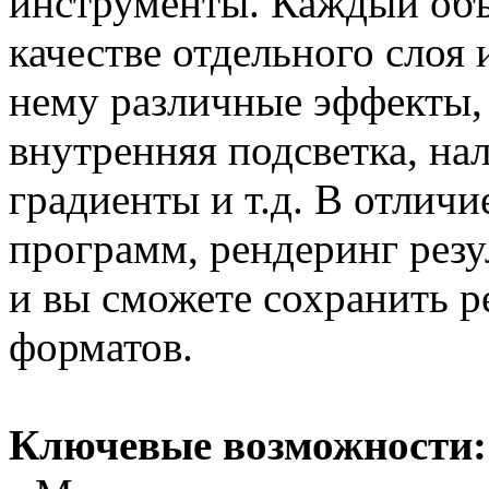
инструменты. Каждый объе
качестве отдельного слоя
нему различные эффекты, 
внутренняя подсветка, нал
градиенты и т.д. В отлич
программ, рендеринг резу
и вы сможете сохранить р
форматов.
Ключевые возможности: