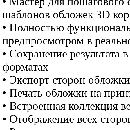
• Мастер для пошагового 
шаблонов обложек 3D кор
• Полностью функциональ
предпросмотром в реальн
• Сохранение результата 
форматах
• Экспорт сторон обложк
• Печать обложки на прин
• Встроенная коллекция в
• Отображение всех сторо