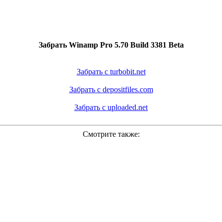
Забрать Winamp Pro 5.70 Build 3381 Beta
Забрать с turbobit.net
Забрать с depositfiles.com
Забрать с uploaded.net
Смотрите также: