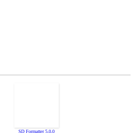
SD Formatter 5.0.0