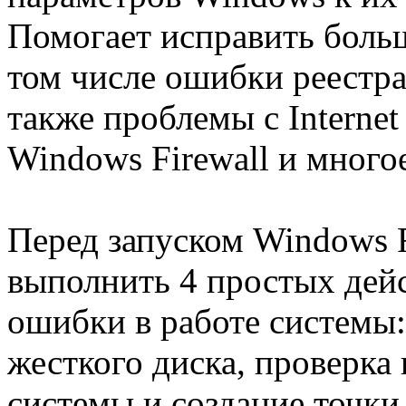
Помогает исправить боль
том числе ошибки реестра
также проблемы с Internet
Windows Firewall и многое
Перед запуском Windows 
выполнить 4 простых де
ошибки в работе системы:
жесткого диска, проверк
системы и создание точки