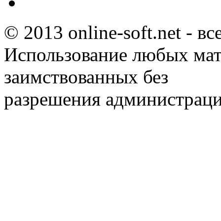
© 2013 online-soft.net - в
Использование любых мат
заимствованных без
разрешения администраци