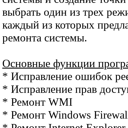
выбрать один из трех реж
каждый из которых предл
ремонта системы.
Основные функции прогр
* Исправление ошибок ре
* Исправление прав досту
* Ремонт WMI
* Ремонт Windows Firewal
* Ремонт Internet Explorer