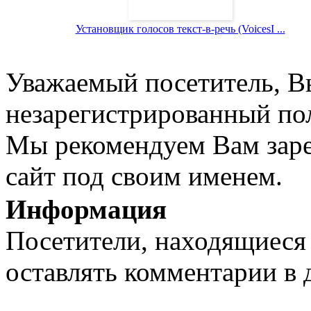
Установщик голосов текст-в-речь (VoicesI ...
Уважаемый посетитель, Вы
незарегистрированный пол
Мы рекомендуем Вам заре
сайт под своим именем.
Информация
Посетители, находящиеся
оставлять комментарии в 