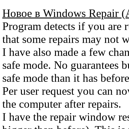
Новое в Windows Repair (A
Program detects if you are 
that some repairs may not w
I have also made a few chang
safe mode. No guarantees bu
safe mode than it has before
Per user request you can no
the computer after repairs.
I have the repair window re