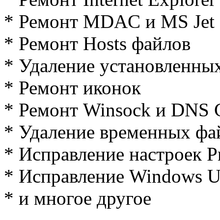
* Ремонт MDAC и MS Jet
* Ремонт Hosts файлов
* Удаление установленны
* Ремонт иконок
* Ремонт Winsock и DNS 
* Удаление временных фа
* Исправление настроек P
* Исправление Windows U
* и многое другое