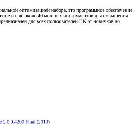
нальной оптимизацией набора, это программное обеспечение
орение и ещё около 40 мощных инструментов для повышения
редназначен для всех пользователей ПК от новичков до