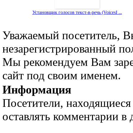
Установщик голосов текст-в-речь (VoicesI ...
Уважаемый посетитель, Вы
незарегистрированный пол
Мы рекомендуем Вам заре
сайт под своим именем.
Информация
Посетители, находящиеся
оставлять комментарии в 