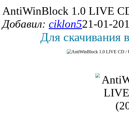
AntiWinBlock 1.0 LIVE CD
Добавил:
ciklon5
21-01-201
Для скачивания в