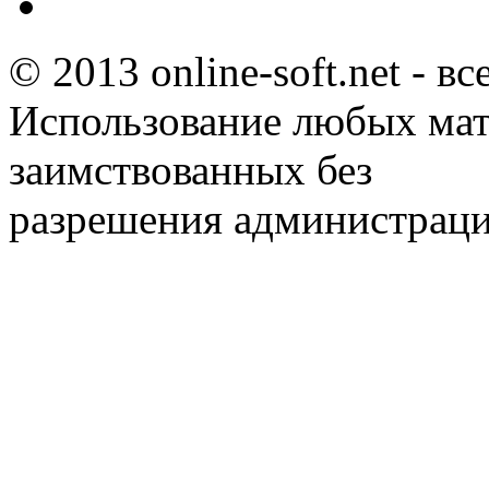
© 2013 online-soft.net - в
Использование любых мат
заимствованных без
разрешения администраци