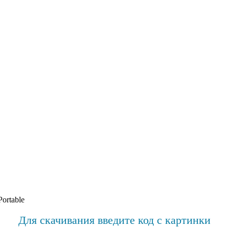
ortable
Для скачивания введите код с картинки