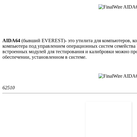
AIDA64
(бывший EVEREST)- это утилита для компьютеров, ко
компьютера под управлением операционных систем семейства 
встроенных модулей для тестирования и калибровки можно пр
обеспечении, установленном в системе.
6251
0