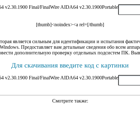
[thumb]<noindex><a rel=[/thumb]
торая является сильным для идентификации и испытания фактич
Windows. Предоставляет вам детальные сведения обо всем аппа
овести дополнительную проверку отдельных подсистем ПК. Выв
Для скачивания введите код с картинки
Смотрите также: