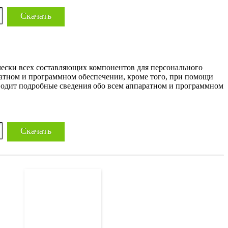
Скачать
ески всех составляющих компонентов для персонального
ратном и программном обеспечении, кроме того, при помощи
одит подробные сведения обо всем аппаратном и программном
Скачать