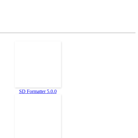
SD Formatter 5.0.0