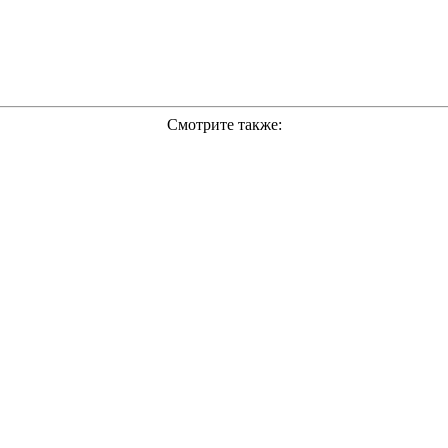
Смотрите также: