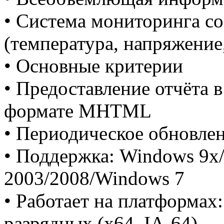
• Система мониторинга со
(температура, напряжение
• Основные критерии
• Предоставление отчёта 
формате MHTML
• Периодическое обновле
• Поддержка: Windows 9x/
2003/2008/Windows 7
• Работает на платформах:
разрядных (x64, IA-64)