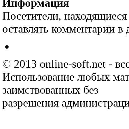
Информация
Посетители, находящиеся
оставлять комментарии в 
© 2013 online-soft.net - в
Использование любых мат
заимствованных без
разрешения администраци