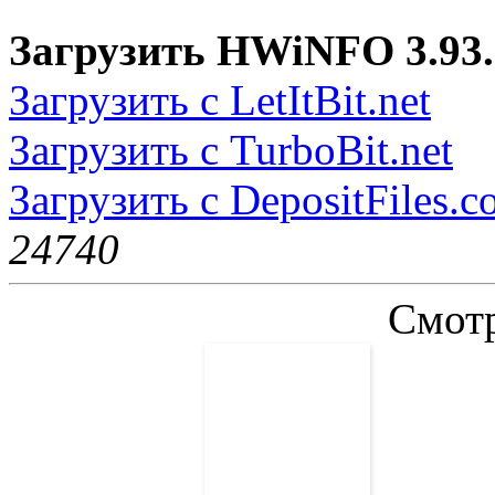
Загрузить HWiNFO 3.93.
Загрузить с LetItBit.net
Загрузить с TurboBit.net
Загрузить с DepositFiles.
2474
0
Смотр