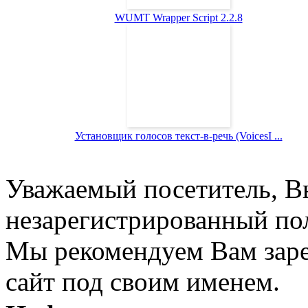
WUMT Wrapper Script 2.2.8
Установщик голосов текст-в-речь (VoicesI ...
Уважаемый посетитель, Вы
незарегистрированный пол
Мы рекомендуем Вам заре
сайт под своим именем.