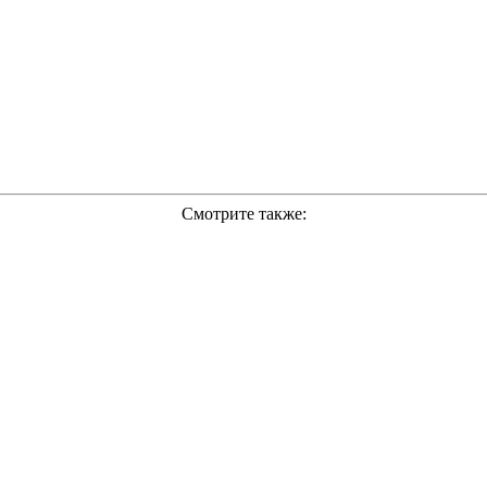
Смотрите также: