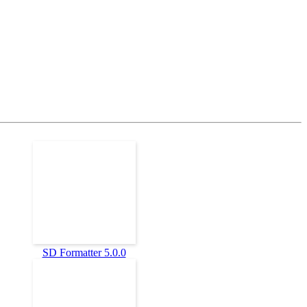
SD Formatter 5.0.0