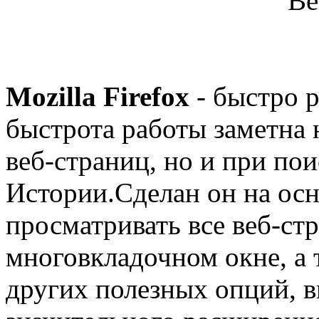
Mozilla Firefox
- быстро 
быстрота работы заметна н
веб-страниц, но и при пои
Истории.Сделан он на осн
просматривать все веб-ст
многовкладочном окне, а
других полезных опций, 