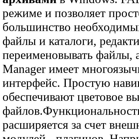
режиме и позволяет прост
большинство необходимых
файлы и каталоги, редакти
переименовывать файлы, 
Manager имеет многоязыч
интерфейс. Простую нави
обеспечивают цветовое в
файлов.Функциональност
расширяется за счет вне
модулей - плагинов. Напр