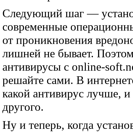
Следующий шаг — установ
современные операционн
от проникновения вредон
лишней не бывает. Поэтом
антивирусы с online-soft.
решайте сами. В интернет
какой антивирус лучше, и
другого.
Ну и теперь, когда устано