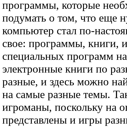
программы, которые необ
подумать о том, что еще 
компьютер стал по-насто
свое: программы, книги, 
специальных программ на 
электронные книги по раз
разные, и здесь можно на
на самые разные темы. Та
игроманы, поскольку на on
представлены и игры разн