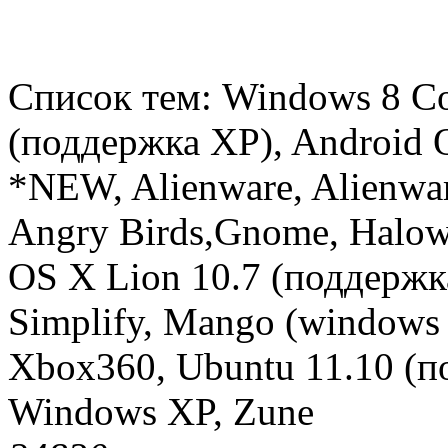
Список тем: Windows 8 C
(поддержка ХР), Android 
*NEW, Alienware, Alienwa
Angry Birds,Gnome, Нalow
OS X Lion 10.7 (поддержк
Simplify, Mango (windows
Xbox360, Ubuntu 11.10 (по
Windows XP, Zune