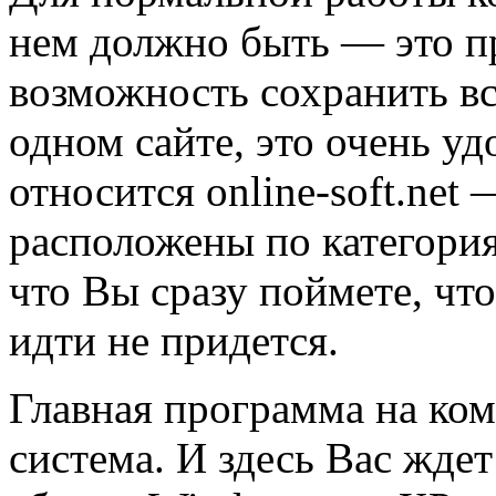
нем должно быть — это п
возможность сохранить в
одном сайте, это очень у
относится online-soft.net
расположены по категория
что Вы сразу поймете, что
идти не придется.
Главная программа на ко
система. И здесь Вас жде