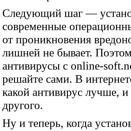
Следующий шаг — установ
современные операционн
от проникновения вредон
лишней не бывает. Поэтом
антивирусы с online-soft.
решайте сами. В интернет
какой антивирус лучше, и
другого.
Ну и теперь, когда устано