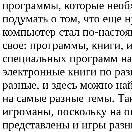
программы, которые необ
подумать о том, что еще 
компьютер стал по-насто
свое: программы, книги, 
специальных программ на 
электронные книги по раз
разные, и здесь можно на
на самые разные темы. Та
игроманы, поскольку на on
представлены и игры разн