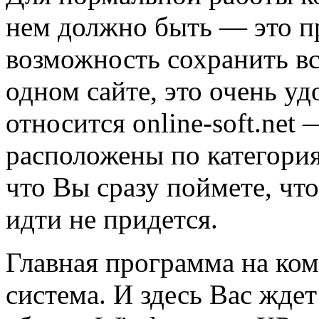
нем должно быть — это п
возможность сохранить в
одном сайте, это очень у
относится online-soft.net
расположены по категория
что Вы сразу поймете, что
идти не придется.
Главная программа на ко
система. И здесь Вас жде