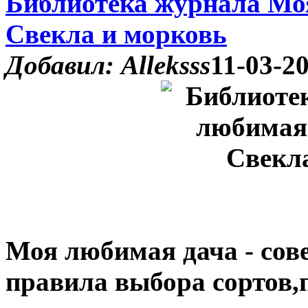
Библиотека журнала Мо
Свекла и морковь
Добавил: Alleksss
11-03-20
Моя любимая дача - сове
правила выбора сортов,