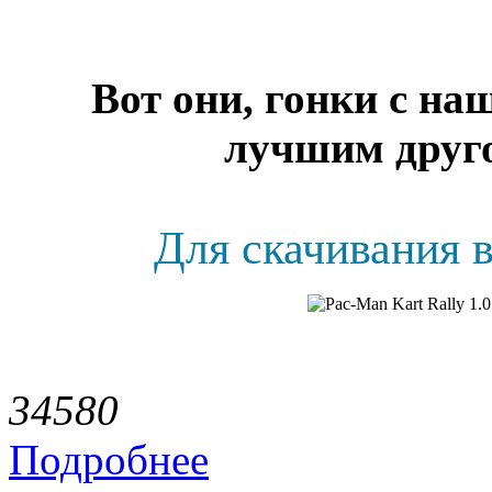
Вот они, гонки с н
лучшим друго
Для скачивания в
3458
0
Подробнее