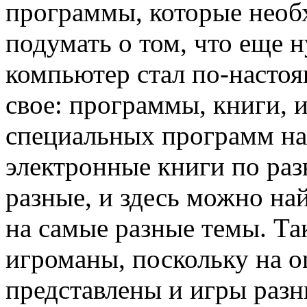
программы, которые необ
подумать о том, что еще 
компьютер стал по-насто
свое: программы, книги, 
специальных программ на 
электронные книги по раз
разные, и здесь можно на
на самые разные темы. Та
игроманы, поскольку на on
представлены и игры разн