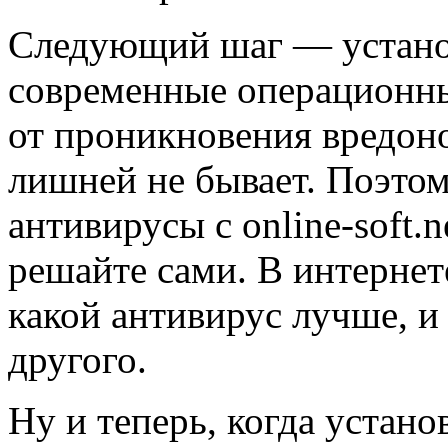
Следующий шаг — установ
современные операционн
от проникновения вредон
лишней не бывает. Поэтом
антивирусы с online-soft.
решайте сами. В интернет
какой антивирус лучше, и
другого.
Ну и теперь, когда устано