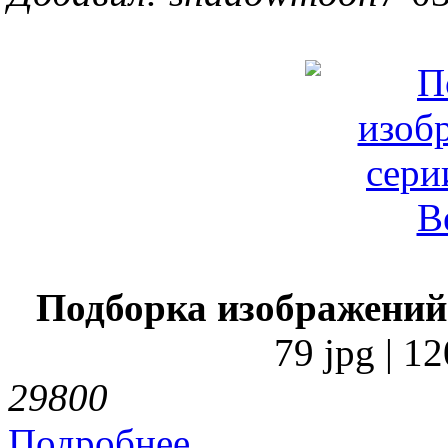
Подборка изображений
79 jpg | 1
2980
0
Подробнее