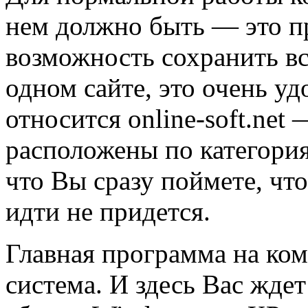
нем должно быть — это п
возможность сохранить в
одном сайте, это очень у
относится online-soft.net
расположены по категория
что Вы сразу поймете, что
идти не придется.
Главная программа на ко
система. И здесь Вас жде