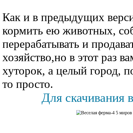
Как и в предыдущих верси
кормить ею животных, соб
перерабатывать и продава
хозяйство,но в этот раз в
хуторок, а целый город, п
то просто.
Для скачивания в