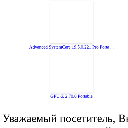
Advanced SystemCare 19.5.0.221 Pro Porta ...
GPU-Z 2.70.0 Portable
Уважаемый посетитель, Вы