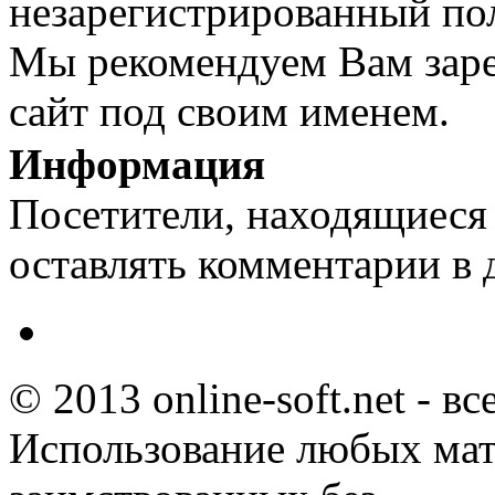
незарегистрированный пол
Мы рекомендуем Вам заре
сайт под своим именем.
Информация
Посетители, находящиеся
оставлять комментарии в 
© 2013 online-soft.net - в
Использование любых мат