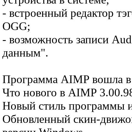
- встроенный редактор т
OGG;
- возможность записи Aud
данным".
Программа AIMP вошла в 
Что нового в AIMP 3.00.98
Новый стиль программы и
Обновленный скин-движок