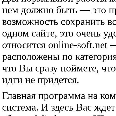
нем должно быть — это п
возможность сохранить в
одном сайте, это очень у
относится online-soft.net
расположены по категория
что Вы сразу поймете, что
идти не придется.
Главная программа на ко
система. И здесь Вас жде