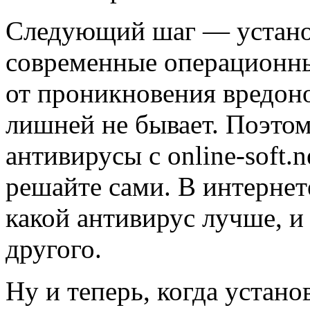
Следующий шаг — установ
современные операционн
от проникновения вредон
лишней не бывает. Поэтом
антивирусы с online-soft.
решайте сами. В интернет
какой антивирус лучше, и
другого.
Ну и теперь, когда устано