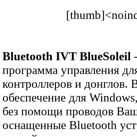
[thumb]<noind
Bluetooth IVT BlueSoleil
-
программа управления дл
контроллеров и донглов. B
обеспечение для Windows,
без помощи проводов Ваш
оснащенные Bluetooth ус