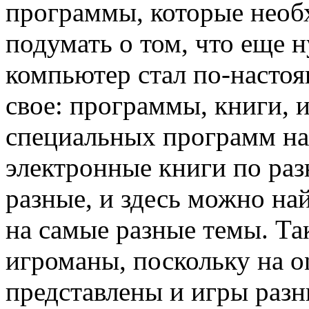
программы, которые необ
подумать о том, что еще 
компьютер стал по-насто
свое: программы, книги, 
специальных программ на 
электронные книги по раз
разные, и здесь можно на
на самые разные темы. Та
игроманы, поскольку на on
представлены и игры разн