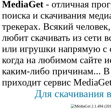
MediaGet
- отличная прог
поиска и скачивания меди
трекерах. Всякий человек
любит скачивать из сети 
или игрушки напрямую с 
когда на любимом сайте 
каким-либо причинам... В
приходит сервис MediaGe
Для скачивания в