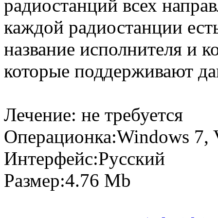
радиостанций всех направ
каждой радиостанции есть
название исполнителя и к
которые поддерживают д
Лечение: не требуется
Операционка:Windows 7, V
Интерфейс:Русский
Размер:4.76 Mb