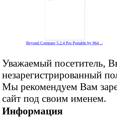
Beyond Compare 5.2.4 Pro Portable by 964 ...
Уважаемый посетитель, Вы
незарегистрированный пол
Мы рекомендуем Вам заре
сайт под своим именем.
Информация