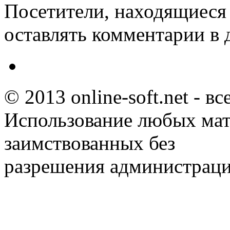
Посетители, находящиеся
оставлять комментарии в 
© 2013 online-soft.net - в
Использование любых мат
заимствованных без
разрешения администраци