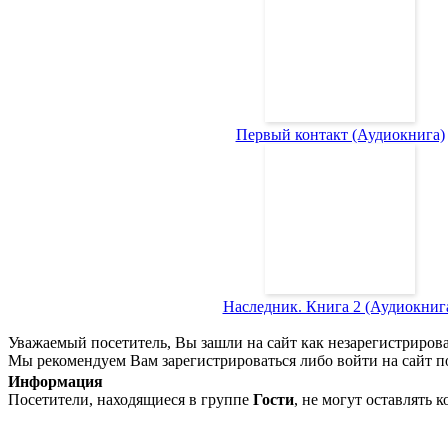
Первый контакт (Аудиокнига)
Наследник. Книга 2 (Аудиокниг
Уважаемый посетитель, Вы зашли на сайт как незарегистриров
Мы рекомендуем Вам зарегистрироваться либо войти на сайт п
Информация
Посетители, находящиеся в группе
Гости
, не могут оставлять 