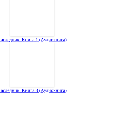
аследник. Книга 1 (Аудиокнига)
аследник. Книга 3 (Аудиокнига)