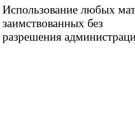
Использование любых мат
заимствованных без
разрешения администраци