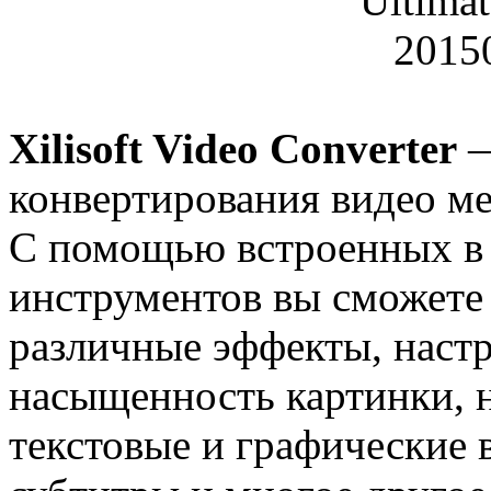
Xilisoft Video Converter
—
конвертирования видео м
С помощью встроенных в X
инструментов вы сможете 
различные эффекты, настр
насыщенность картинки, 
текстовые и графические 