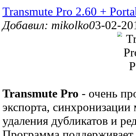
Transmute Pro 2.60 + Porta
Добавил: mikolko0
3-02-20
Transmute Pro
- очень пр
экспорта, синхронизации 
удаления дубликатов и ре
Программа поддерживает 