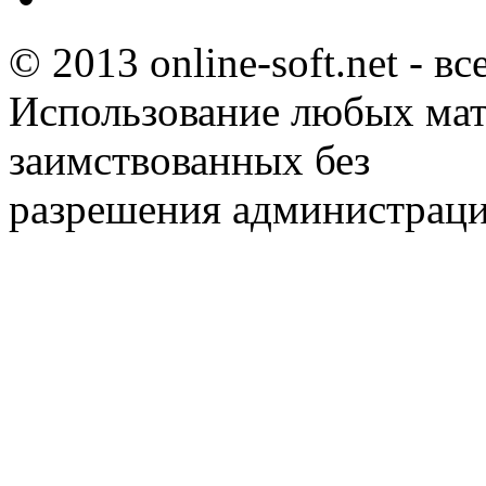
© 2013 online-soft.net - в
Использование любых мат
заимствованных без
разрешения администраци