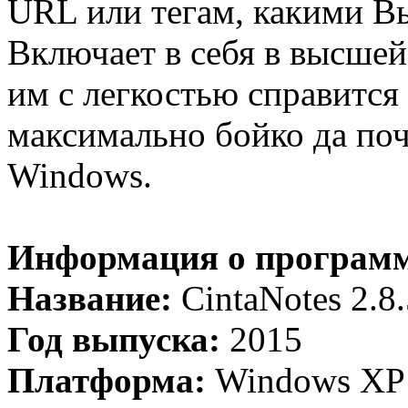
URL или тегам, какими В
Включает в себя в высшей
им с легкостью справится
максимально бойко да поч
Windows.
Информация о програм
Название:
CintaNotes 2.8.
Год выпуска:
2015
Платформа:
Windows XP / 