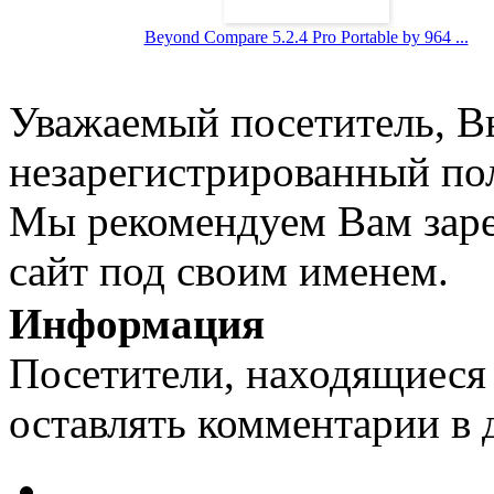
Beyond Compare 5.2.4 Pro Portable by 964 ...
Уважаемый посетитель, Вы
незарегистрированный пол
Мы рекомендуем Вам заре
сайт под своим именем.
Информация
Посетители, находящиеся
оставлять комментарии в 