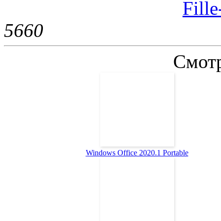
Fill
566
0
Смотр
Windows Office 2020.1 Portable