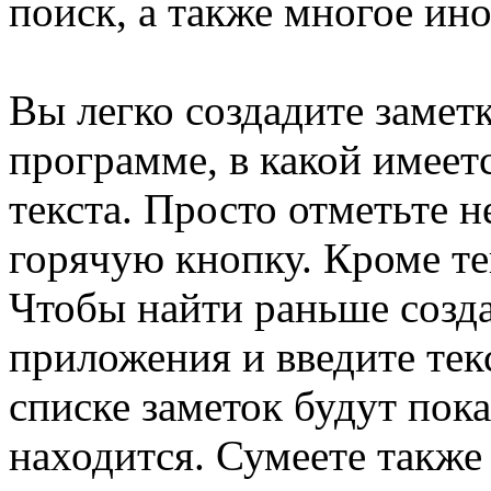
поиск, а также многое ино
Вы легко создадите замет
программе, в какой имеет
текста. Просто отметьте 
горячую кнопку. Кроме те
Чтобы найти раньше созд
приложения и введите текс
списке заметок будут пока
находится. Сумеете также