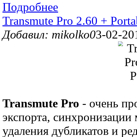
Подробнее
Transmute Pro 2.60 + Porta
Добавил: mikolko0
3-02-20
Transmute Pro
- очень пр
экспорта, синхронизации 
удаления дубликатов и ре