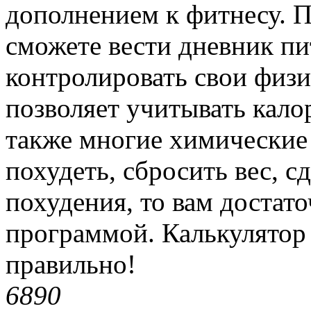
дополнением к фитнесу. 
сможете вести дневник пи
контролировать свои физ
позволяет учитывать калор
также многие химические 
похудеть, сбросить вес, с
похудения, то вам достато
программой. Калькулятор 
правильно!
689
0