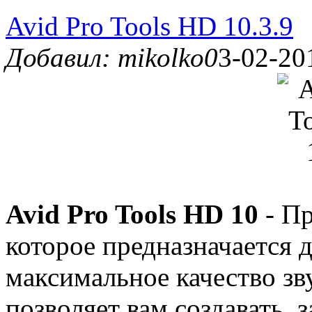
Avid Pro Tools HD 10.3.9
Добавил: mikolko0
3-02-20
Avid Pro Tools HD 10
- Пр
которое предназначается 
максимальное качество зв
позволяет вам создавать, 