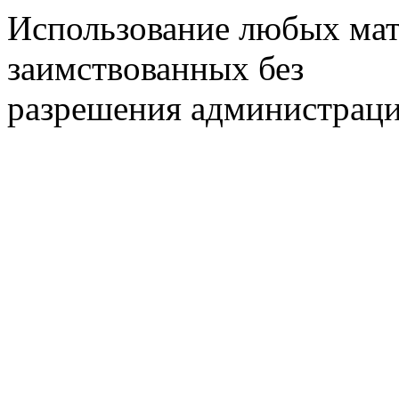
Использование любых мат
заимствованных без
разрешения администраци