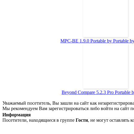
MPC-BE 1.9.0 Portable by Portable b
Beyond Compare 5.2.3 Pro Portable by
Уважаемый посетитель, Вы зашли на сайт как незарегистриров
Мы рекомендуем Вам зарегистрироваться либо войти на сайт п
Информация
Посетители, находящиеся в группе
Гости
, не могут оставлять 