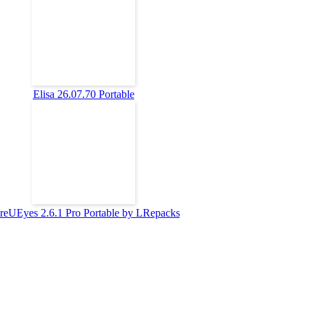
Elisa 26.07.70 Portable
reUEyes 2.6.1 Pro Portable by LRepacks