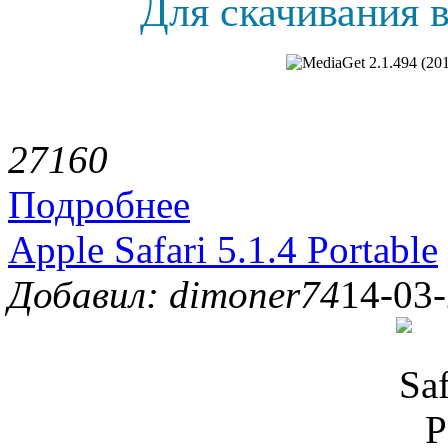
Для скачивания в
2716
0
Подробнее
Apple Safari 5.1.4 Portable
Добавил: dimoner74
14-03-