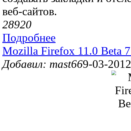
веб-сайтов.
2892
0
Подробнее
Mozilla Firefox 11.0 Beta 
Добавил: mast66
9-03-2012