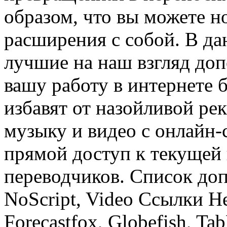
образом, что вы можете н
расширения с собой. В д
лучшие на наш взгляд доп
вашу работу в интернете 
избавят от назойливой ре
музыку и видео с онлайн-
прямой доступ к текущей 
переводчиков. Список доп
NoScript, Video Ссылки He
Forecastfox, Globefish, Ta