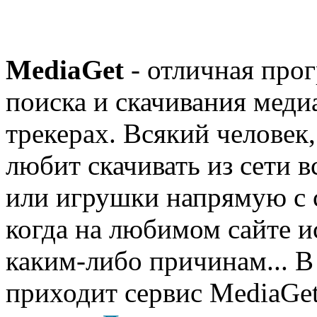
MediaGet
- отличная прог
поиска и скачивания меди
трекерах. Всякий человек
любит скачивать из сети 
или игрушки напрямую с 
когда на любимом сайте 
каким-либо причинам... В
приходит сервис MediaGe