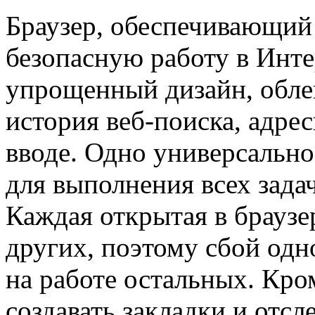
Браузер, обеспечивающий
безопасную работу в Инте
упрощенный дизайн, обле
история веб-поиска, адре
вводе. Одно универсально
для выполнения всех задач
Каждая открытая в браузер
других, поэтому сбой одн
на работе остальных. Кром
создавать закладки и отсл