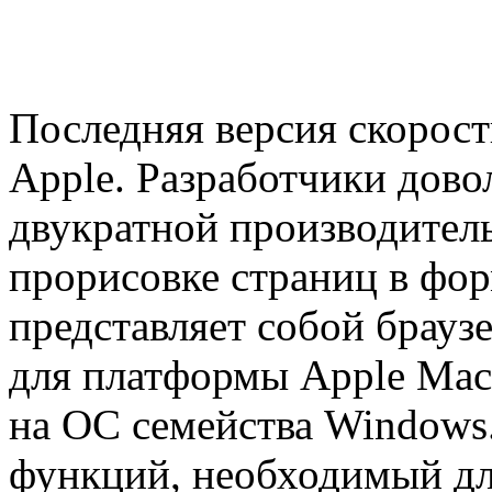
Последняя версия скорост
Apple. Разработчики дово
двукратной производитель
прорисовке страниц в фор
представляет собой брауз
для платформы Apple Mac
на ОС семейства Windows
функций, необходимый дл