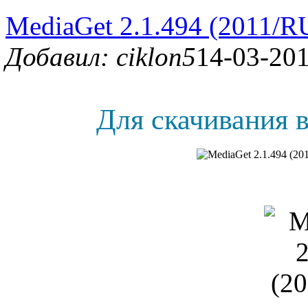
MediaGet 2.1.494 (2011/R
Добавил: ciklon5
14-03-201
Для скачивания в