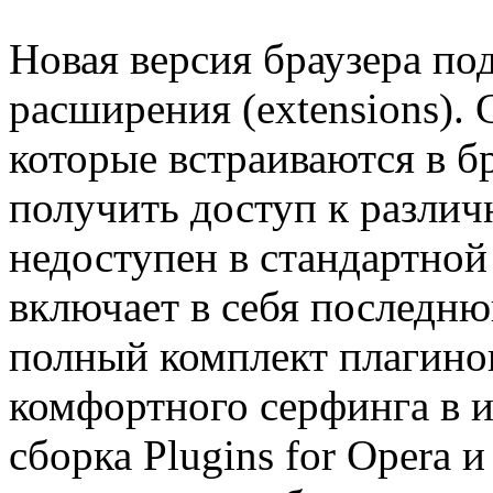
Новая версия браузера по
расширения (extensions).
которые встраиваются в б
получить доступ к разли
недоступен в стандартной
включает в себя последню
полный комплект плагино
комфортного серфинга в и
сборка Plugins for Opera и