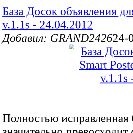
База Досок объявления дл
v.1.1s - 24.04.2012
Добавил: GRAND2426
24-
Полностью исправленная 
значительно превосходит 