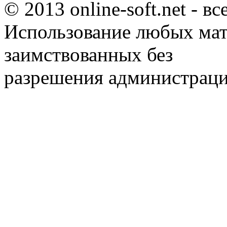
© 2013 online-soft.net - в
Использование любых мат
заимствованных без
разрешения администраци