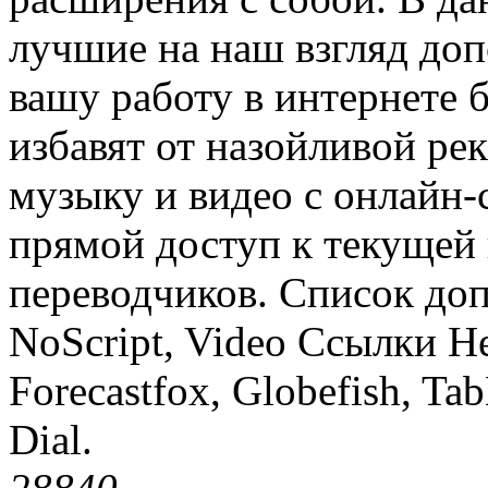
лучшие на наш взгляд доп
вашу работу в интернете 
избавят от назойливой ре
музыку и видео с онлайн-
прямой доступ к текущей 
переводчиков. Список доп
NoScript, Video Ссылки He
Forecastfox, Globefish, Ta
Dial.