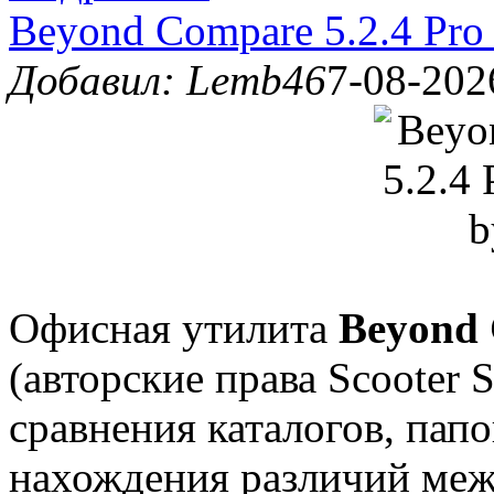
Beyond Compare 5.2.4 Pro 
Добавил: Lemb46
7-08-202
Офисная утилита
Beyond 
(авторские права Scooter 
сравнения каталогов, пап
нахождения различий меж