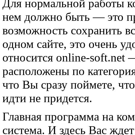
Для нормальной работы ко
нем должно быть — это п
возможность сохранить в
одном сайте, это очень у
относится online-soft.net
расположены по категория
что Вы сразу поймете, что
идти не придется.
Главная программа на ко
система. И здесь Вас жде