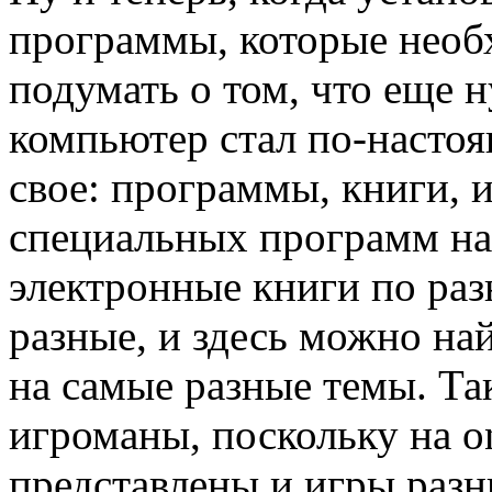
программы, которые необ
подумать о том, что еще 
компьютер стал по-насто
свое: программы, книги, 
специальных программ на 
электронные книги по раз
разные, и здесь можно на
на самые разные темы. Та
игроманы, поскольку на on
представлены и игры разн