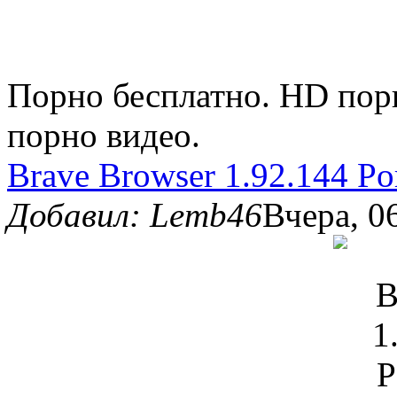
Порно бесплатно. HD пор
порно видео.
Brave Browser 1.92.144 Po
Добавил: Lemb46
Вчера, 0