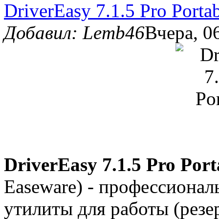
DriverEasy 7.1.5 Pro Porta
Добавил: Lemb46
Вчера, 0
DriverEasy 7.1.5 Pro Port
Easeware) - профессионал
утилиты для работы (резе