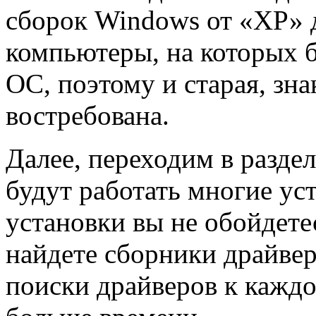
сборок Windows от «ХР» д
компьютеры, на которых 
ОС, поэтому и старая, зн
востребована.
Далее, переходим в раздел
будут работать многие уст
установки вы не обойдетес
найдете сборники драйвер
поиски драйверов к кажд