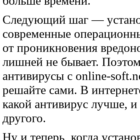
больше времени.
Следующий шаг — установ
современные операционн
от проникновения вредон
лишней не бывает. Поэтом
антивирусы с online-soft.
решайте сами. В интернет
какой антивирус лучше, и
другого.
Ну и теперь, когда устано