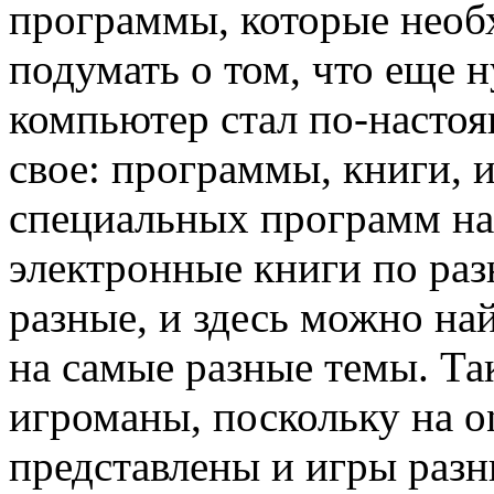
программы, которые необ
подумать о том, что еще 
компьютер стал по-насто
свое: программы, книги, 
специальных программ на 
электронные книги по раз
разные, и здесь можно на
на самые разные темы. Та
игроманы, поскольку на on
представлены и игры разн