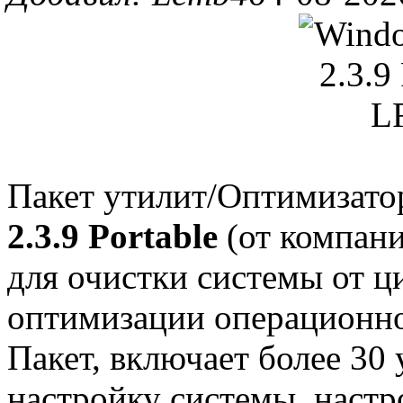
Пакет утилит/Оптимизато
2.3.9 Portable
(от компани
для очистки системы от ц
оптимизации операционно
Пакет, включает более 30
настройку системы, настр