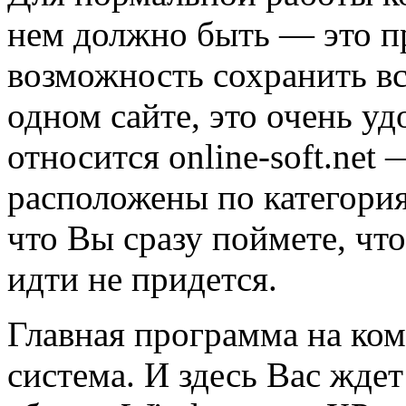
нем должно быть — это п
возможность сохранить в
одном сайте, это очень у
относится online-soft.net
расположены по категория
что Вы сразу поймете, что
идти не придется.
Главная программа на ко
система. И здесь Вас жде