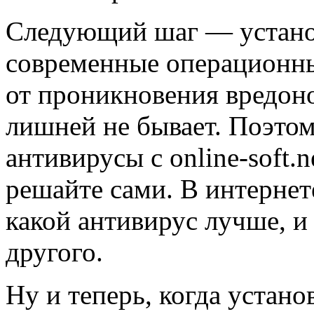
Следующий шаг — установ
современные операционн
от проникновения вредон
лишней не бывает. Поэтом
антивирусы с online-soft.
решайте сами. В интернет
какой антивирус лучше, и
другого.
Ну и теперь, когда устано