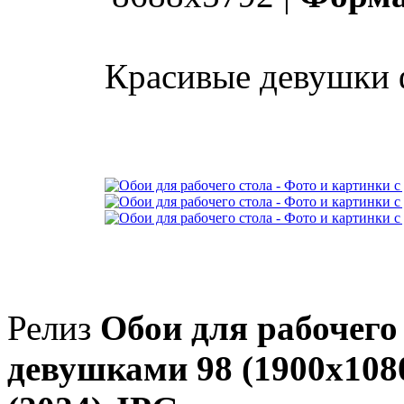
Красивые девушки ф
Релиз
Обои для рабочего 
девушками 98 (1900x1080