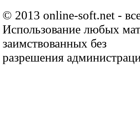
© 2013 online-soft.net - в
Использование любых мат
заимствованных без
разрешения администраци