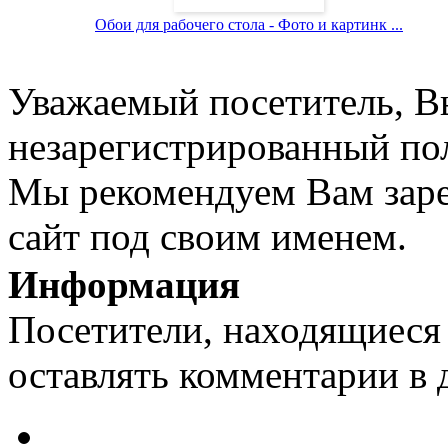
Обои для рабочего стола - Фото и картинк ...
Уважаемый посетитель, Вы
незарегистрированный пол
Мы рекомендуем Вам заре
сайт под своим именем.
Информация
Посетители, находящиеся
оставлять комментарии в 