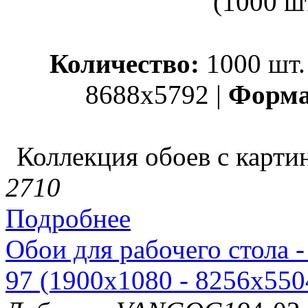
Количество:
1000 шт.
8688x5792 |
Форма
Коллекция обоев с карти
271
0
Подробнее
Обои для рабочего стола 
97 (1900x1080 - 8256x5504