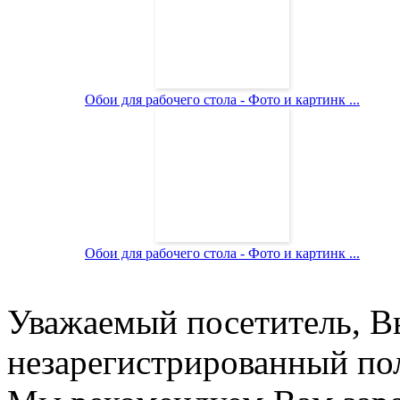
Обои для рабочего стола - Фото и картинк ...
Обои для рабочего стола - Фото и картинк ...
Уважаемый посетитель, Вы
незарегистрированный пол