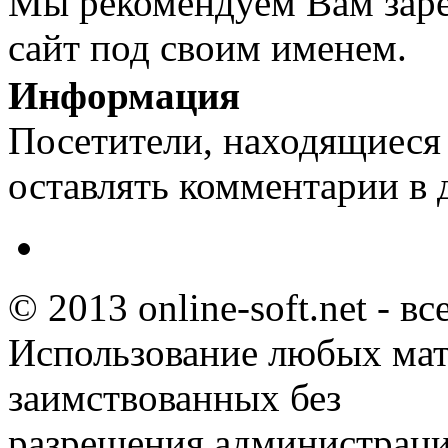
Мы рекомендуем Вам заре
сайт под своим именем.
Информация
Посетители, находящиеся
оставлять комментарии в 
© 2013 online-soft.net - в
Использование любых мат
заимствованных без
разрешения администраци