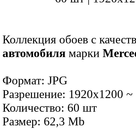
Коллекция обоев с качес
автомобиля
марки
Merce
Формат: JPG
Разрешение: 1920x1200 ~
Количество: 60 шт
Размер: 62,3 Mb