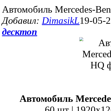
Автомобиль Mercedes-Ben
Добавил:
DimasikL
19-05-2
десктоп
Автомобиль Mercedes
60 шт | 1920x12