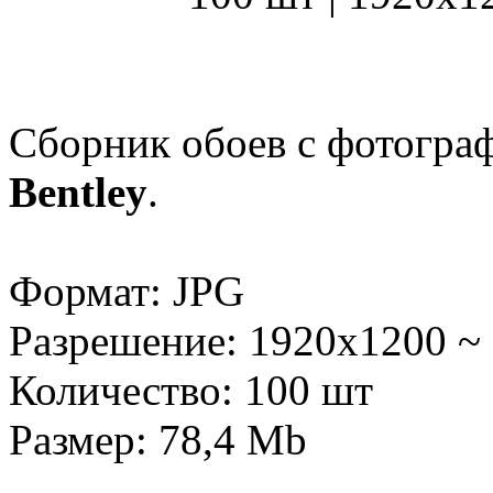
Сборник обоев с фотогр
Bentley
.
Формат: JPG
Разрешение: 1920x1200 ~
Количество: 100 шт
Размер: 78,4 Mb