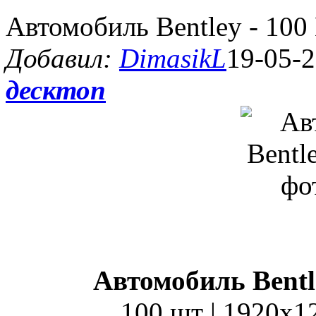
Автомобиль Bentley - 100
Добавил:
DimasikL
19-05-2
десктоп
Автомобиль Bentl
100 шт | 1920x1