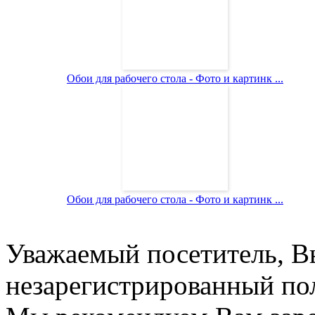
Обои для рабочего стола - Фото и картинк ...
Обои для рабочего стола - Фото и картинк ...
Уважаемый посетитель, Вы
незарегистрированный пол