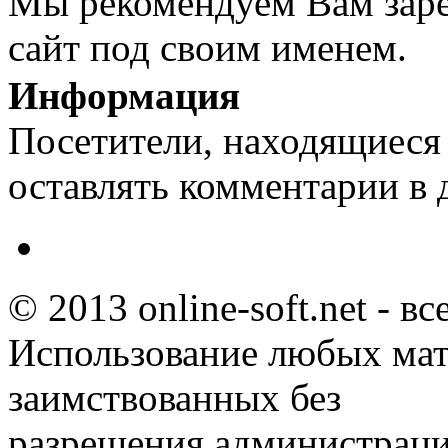
Мы рекомендуем Вам заре
сайт под своим именем.
Информация
Посетители, находящиеся
оставлять комментарии в 
© 2013 online-soft.net - в
Использование любых мат
заимствованных без
разрешения администраци