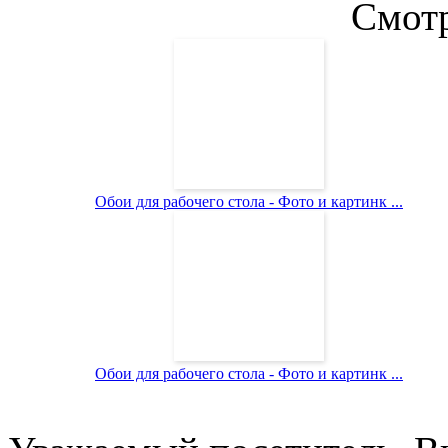
Смотр
Обои для рабочего стола - Фото и картинк ...
Обои для рабочего стола - Фото и картинк ...