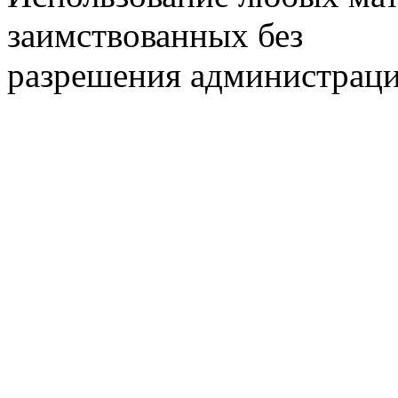
заимствованных без
разрешения администраци