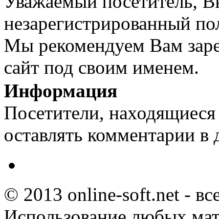
Уважаемый посетитель, Вы
незарегистрированный пол
Мы рекомендуем Вам заре
сайт под своим именем.
Информация
Посетители, находящиеся
оставлять комментарии в 
© 2013 online-soft.net - в
Использование любых мат