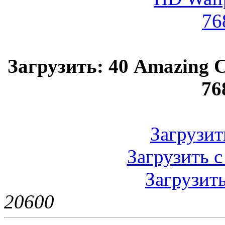
Загрузить: 40 Amazing C
76
Загрузить
Загрузить с
Загрузить
2060
0