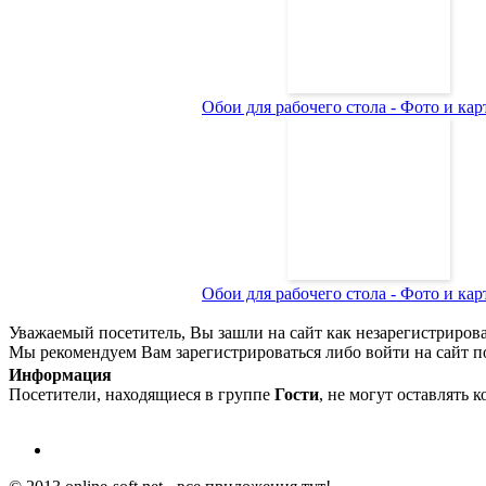
Обои для рабочего стола - Фото и карт
Обои для рабочего стола - Фото и карт
Уважаемый посетитель, Вы зашли на сайт как незарегистриров
Мы рекомендуем Вам зарегистрироваться либо войти на сайт п
Информация
Посетители, находящиеся в группе
Гости
, не могут оставлять 