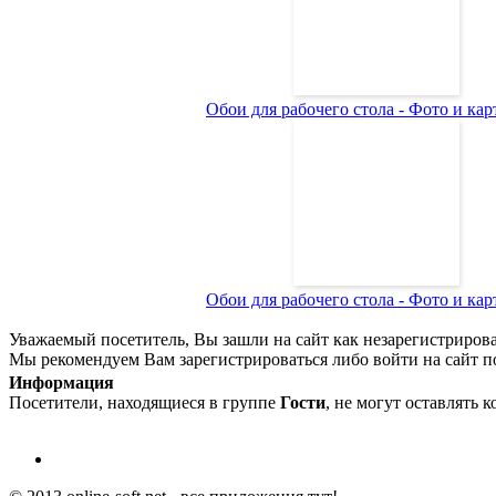
Обои для рабочего стола - Фото и карт
Обои для рабочего стола - Фото и карт
Уважаемый посетитель, Вы зашли на сайт как незарегистриров
Мы рекомендуем Вам зарегистрироваться либо войти на сайт п
Информация
Посетители, находящиеся в группе
Гости
, не могут оставлять 