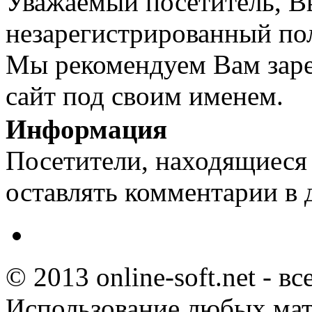
Уважаемый посетитель, Вы
незарегистрированный пол
Мы рекомендуем Вам заре
сайт под своим именем.
Информация
Посетители, находящиеся
оставлять комментарии в 
© 2013 online-soft.net - в
Использование любых мат