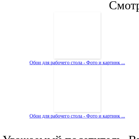
Смотр
Обои для рабочего стола - Фото и картинк ...
Обои для рабочего стола - Фото и картинк ...