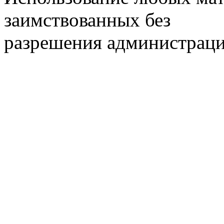
заимствованных без
разрешения администраци