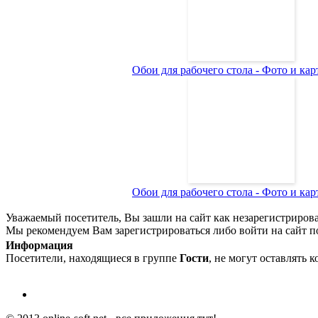
Обои для рабочего стола - Фото и карт
Обои для рабочего стола - Фото и карт
Уважаемый посетитель, Вы зашли на сайт как незарегистриров
Мы рекомендуем Вам зарегистрироваться либо войти на сайт п
Информация
Посетители, находящиеся в группе
Гости
, не могут оставлять 