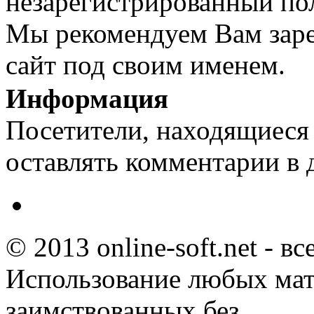
незарегистрированный пол
Мы рекомендуем Вам заре
сайт под своим именем.
Информация
Посетители, находящиеся
оставлять комментарии в 
© 2013 online-soft.net - в
Использование любых мат
заимствованных без