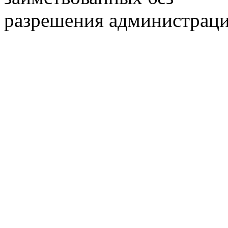
разрешения администраци