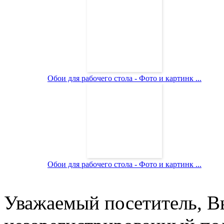
Обои для рабочего стола - Фото и картинк ...
Обои для рабочего стола - Фото и картинк ...
Уважаемый посетитель, Вы