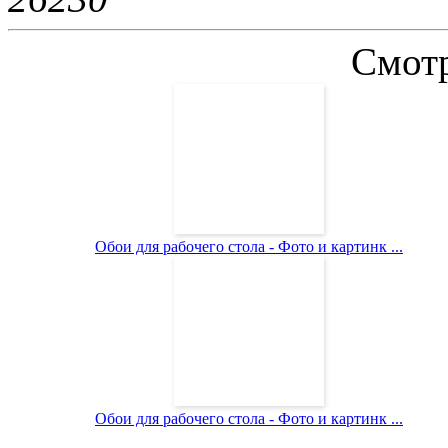
Смотр
Обои для рабочего стола - Фото и картинк ...
Обои для рабочего стола - Фото и картинк ...