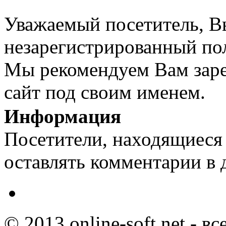
Уважаемый посетитель, Вы
незарегистрированный пол
Мы рекомендуем Вам заре
сайт под своим именем.
Информация
Посетители, находящиеся
оставлять комментарии в 
© 2013 online-soft.net - в