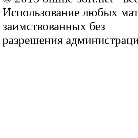
Использование любых мат
заимствованных без
разрешения администраци