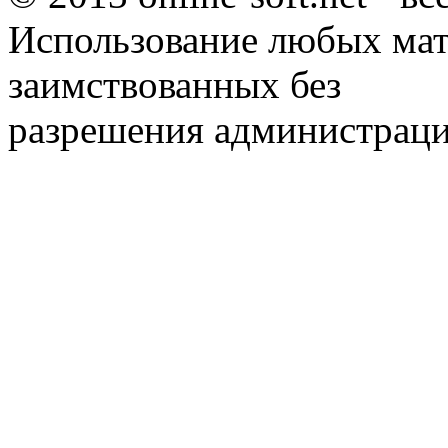
Использование любых мат
заимствованных без
разрешения администраци