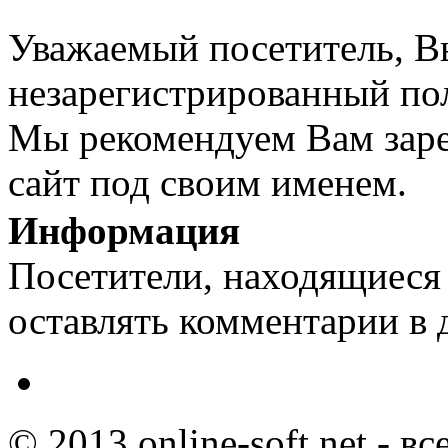
Уважаемый посетитель, Вы
незарегистрированный пол
Мы рекомендуем Вам заре
сайт под своим именем.
Информация
Посетители, находящиеся
оставлять комментарии в 
© 2013 online-soft.net - в