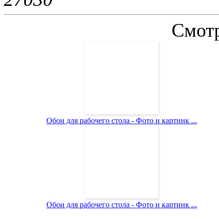
Смотр
Обои для рабочего стола - Фото и картинк ...
Обои для рабочего стола - Фото и картинк ...