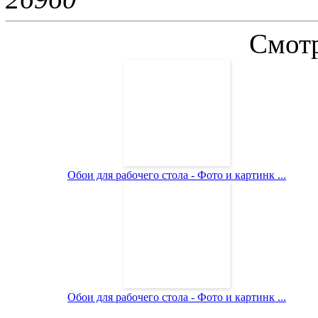
Смотр
Обои для рабочего стола - Фото и картинк ...
Обои для рабочего стола - Фото и картинк ...