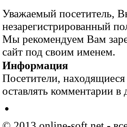
Уважаемый посетитель, Вы
незарегистрированный пол
Мы рекомендуем Вам заре
сайт под своим именем.
Информация
Посетители, находящиеся
оставлять комментарии в 
© 2013 online-soft.net - в