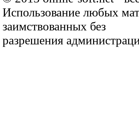
Использование любых мат
заимствованных без
разрешения администраци