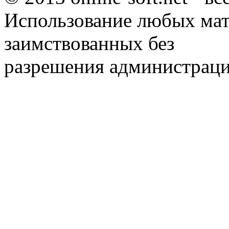
Использование любых мат
заимствованных без
разрешения администраци