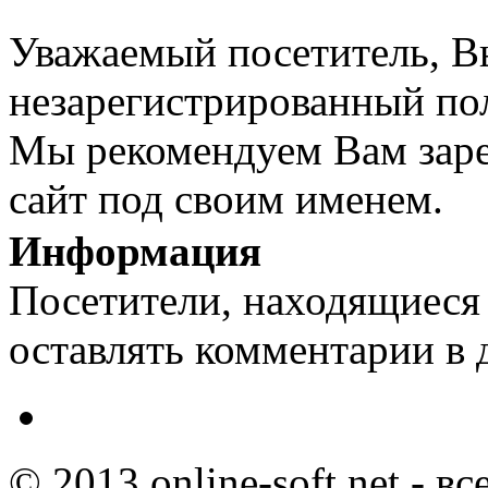
Уважаемый посетитель, Вы
незарегистрированный пол
Мы рекомендуем Вам заре
сайт под своим именем.
Информация
Посетители, находящиеся
оставлять комментарии в 
© 2013 online-soft.net - в