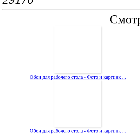
Смотр
Обои для рабочего стола - Фото и картинк ...
Обои для рабочего стола - Фото и картинк ...