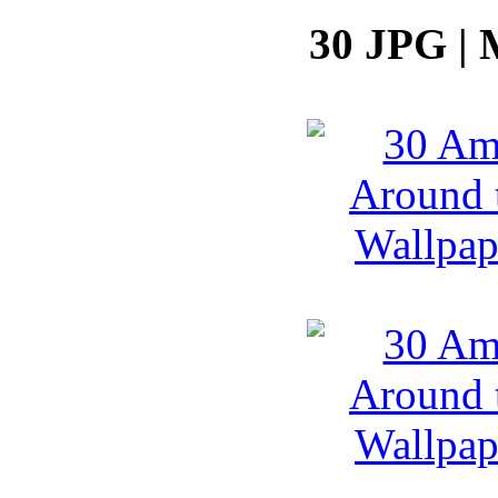
30 JPG | 