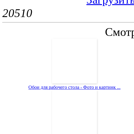
2051
0
Смотр
Обои для рабочего стола - Фото и картинк ...