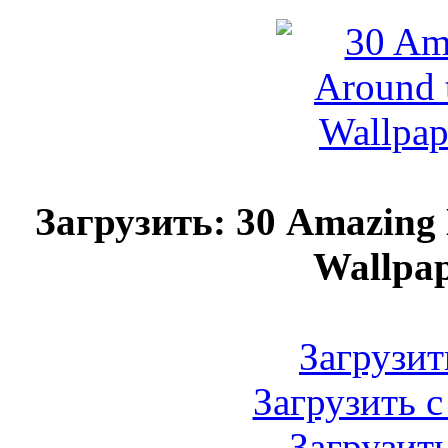
Загрузить: 30 Amazing
Wallpap
Загрузить
Загрузить с
Загрузить