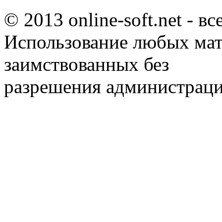
© 2013 online-soft.net - в
Использование любых мат
заимствованных без
разрешения администраци