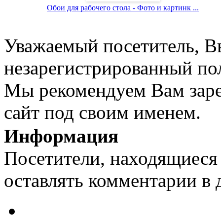
Обои для рабочего стола - Фото и картинк ...
Уважаемый посетитель, Вы
незарегистрированный пол
Мы рекомендуем Вам заре
сайт под своим именем.
Информация
Посетители, находящиеся
оставлять комментарии в 