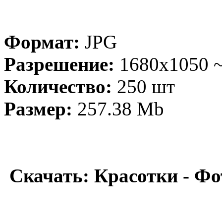
Формат:
JPG
Разрешение:
1680x1050 ~
Количество:
250 шт
Размер:
257.38 Mb
Скачать: Красотки - Фо