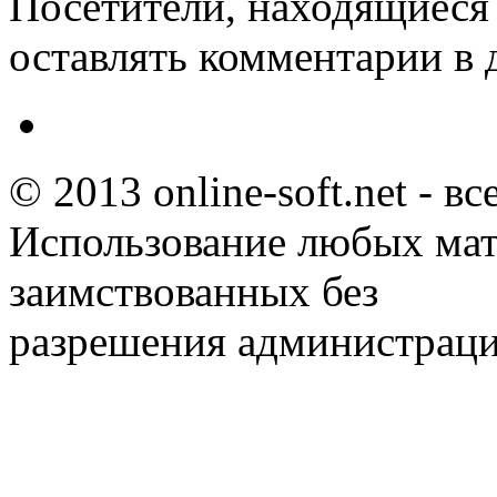
Посетители, находящиеся
оставлять комментарии в 
© 2013 online-soft.net - в
Использование любых мат
заимствованных без
разрешения администраци