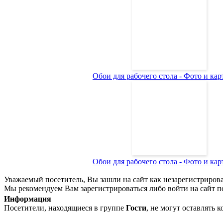
Обои для рабочего стола - Фото и карт
Обои для рабочего стола - Фото и карт
Уважаемый посетитель, Вы зашли на сайт как незарегистриров
Мы рекомендуем Вам зарегистрироваться либо войти на сайт п
Информация
Посетители, находящиеся в группе
Гости
, не могут оставлять 