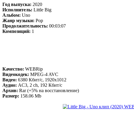
Год выпуска:
2020
Исполнитель:
Little Big
Альбом:
Uno
Жанр музыки:
Pop
Продолжительность:
00:03:07
Композиций:
1
Качество:
WEBRip
Видеокодек:
MPEG-4 AVC
Видео:
6380 Кбит/с, 1920x1012
Аудио:
AC3, 2 ch, 192 Кбит/с
Архив:
Rar (+5% на восстановление)
Размер:
158.06 Mb