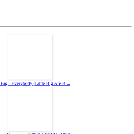
e Big - Everybody (Little Big Are B ...