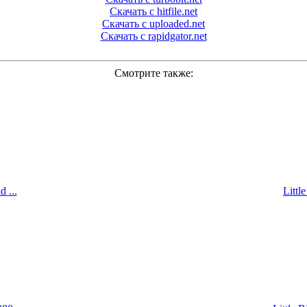
Скачать с hitfile.net
Скачать с uploaded.net
Скачать с rapidgator.net
Смотрите также:
 ...
Littl