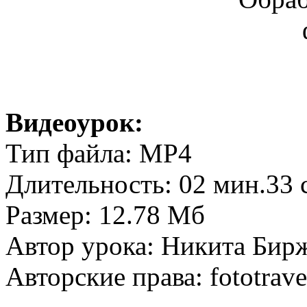
Видеоурок:
Тип файла: MP4
Длительность: 02 мин.33 
Размер: 12.78 Мб
Автор урока: Никита Бир
Авторские права: fototravel