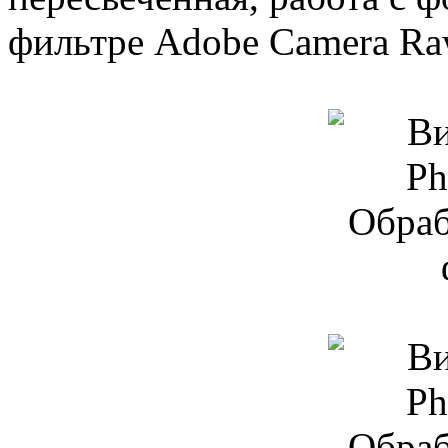
фильтре Adobe Camera Ra