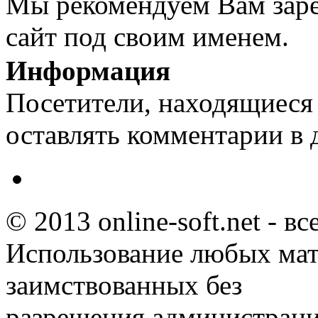
Мы рекомендуем Вам заре
сайт под своим именем.
Информация
Посетители, находящиеся
оставлять комментарии в 
© 2013 online-soft.net - в
Использование любых мат
заимствованных без
разрешения администраци